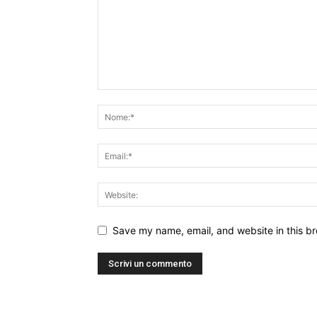
Save my name, email, and website in this br