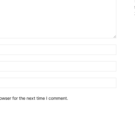
owser for the next time I comment.