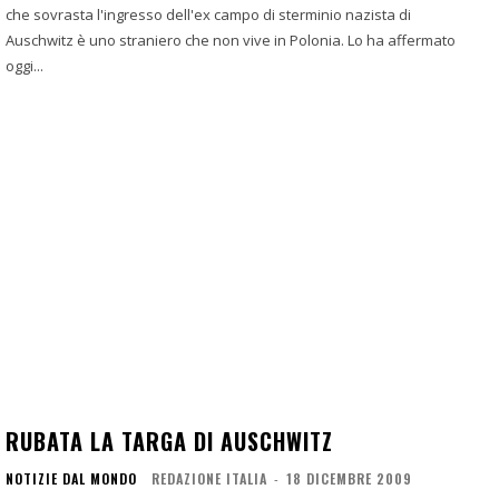
che sovrasta l'ingresso dell'ex campo di sterminio nazista di
Auschwitz è uno straniero che non vive in Polonia. Lo ha affermato
oggi...
RUBATA LA TARGA DI AUSCHWITZ
NOTIZIE DAL MONDO
REDAZIONE ITALIA
-
18 DICEMBRE 2009