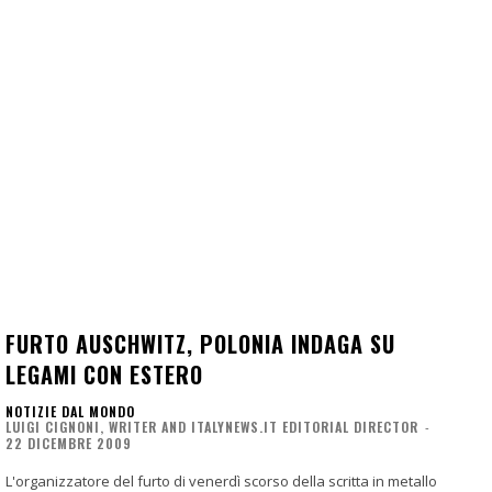
FURTO AUSCHWITZ, POLONIA INDAGA SU
LEGAMI CON ESTERO
NOTIZIE DAL MONDO
LUIGI CIGNONI, WRITER AND ITALYNEWS.IT EDITORIAL DIRECTOR
-
22 DICEMBRE 2009
L'organizzatore del furto di venerdì scorso della scritta in metallo