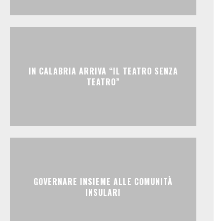
IN CALABRIA ARRIVA “IL TEATRO SENZA
TEATRO”
GOVERNARE INSIEME ALLE COMUNITÀ
INSULARI