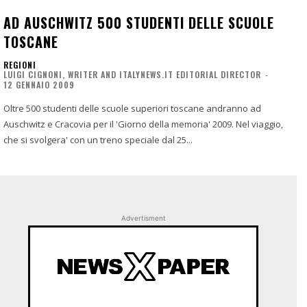
AD AUSCHWITZ 500 STUDENTI DELLE SCUOLE
TOSCANE
REGIONI
LUIGI CIGNONI, WRITER AND ITALYNEWS.IT EDITORIAL DIRECTOR
-
12 GENNAIO 2009
Oltre 500 studenti delle scuole superiori toscane andranno ad
Auschwitz e Cracovia per il 'Giorno della memoria' 2009. Nel viaggio,
che si svolgera' con un treno speciale dal 25...
Advertisment