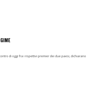
EGIME
ontro di oggi fra i rispettivi premier dei due paesi, dichiarano