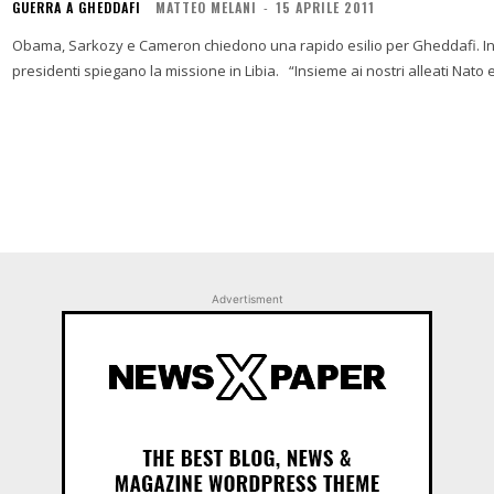
GUERRA A GHEDDAFI
MATTEO MELANI
-
15 APRILE 2011
Obama, Sarkozy e Cameron chiedono una rapido esilio per Gheddafi. In una 
presidenti spiegano la missione in Libia. “Insieme ai nostri alleati Nato
Advertisment