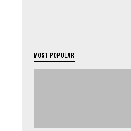
MOST POPULAR