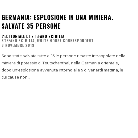
GERMANIA: ESPLOSIONE IN UNA MINIERA.
SALVATE 35 PERSONE
L'EDITORIALE DI STEFANO SCIBILIA
STEFANO SCIBILIA, WHITE HOUSE CORRESPONDENT
-
8 NOVEMBRE 2019
Sono state salvate tutte e 35 le persone rimaste intrappolate nella
miniera di potassio di Teutschenthal, nella Germania orientale,
dopo un'esplosione avvenuta intorno alle 9 di venerdì mattina, le
cui cause non...