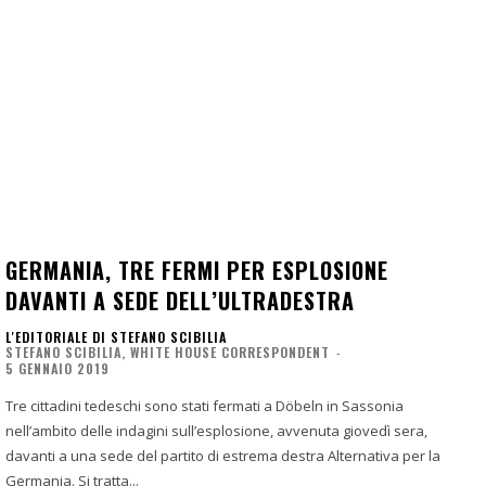
GERMANIA, TRE FERMI PER ESPLOSIONE
DAVANTI A SEDE DELL’ULTRADESTRA
L'EDITORIALE DI STEFANO SCIBILIA
STEFANO SCIBILIA, WHITE HOUSE CORRESPONDENT
-
5 GENNAIO 2019
Tre cittadini tedeschi sono stati fermati a Döbeln in Sassonia
nell’ambito delle indagini sull’esplosione, avvenuta giovedì sera,
davanti a una sede del partito di estrema destra Alternativa per la
Germania. Si tratta...