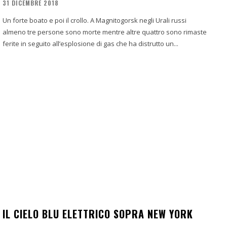
31 DICEMBRE 2018
Un forte boato e poi il crollo. A Magnitogorsk negli Urali russi
almeno tre persone sono morte mentre altre quattro sono rimaste
ferite in seguito all’esplosione di gas che ha distrutto un...
IL CIELO BLU ELETTRICO SOPRA NEW YORK