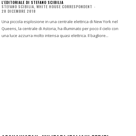
L'EDITORIALE DI STEFANO SCIBILIA
STEFANO SCIBILIA, WHITE HOUSE CORRESPONDENT
-
28 DICEMBRE 2018
Una piccola esplosione in una centrale elettrica di New York nel
Queens, la centrale di Astoria, ha illuminato per poco il cielo con
una luce azzurra molto intensa quasi elettrica. Il bagliore...