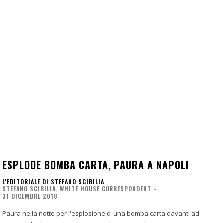
ESPLODE BOMBA CARTA, PAURA A NAPOLI
L'EDITORIALE DI STEFANO SCIBILIA
STEFANO SCIBILIA, WHITE HOUSE CORRESPONDENT
-
31 DICEMBRE 2018
Paura nella notte per l'esplosione di una bomba carta davanti ad