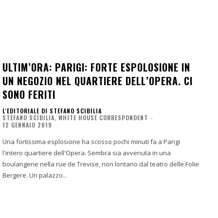
ULTIM’ORA: PARIGI: FORTE ESPOLOSIONE IN
UN NEGOZIO NEL QUARTIERE DELL’OPERA. CI
SONO FERITI
L'EDITORIALE DI STEFANO SCIBILIA
STEFANO SCIBILIA, WHITE HOUSE CORRESPONDENT
-
12 GENNAIO 2019
Una fortissima esplosione ha scosso pochi minuti fa a Parigi
l'intero quartiere dell'Opera. Sembra sia avvenuta in una
boulangerie nella rue de Trevise, non lontano dal teatro delle Folie
Bergere. Un palazzo...