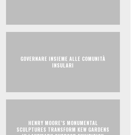
GOVERNARE INSIEME ALLE COMUNITÀ
INSULARI
HENRY MOORE’S MONUMENTAL
SCULPTURES TRANSFORM KEW GARDENS