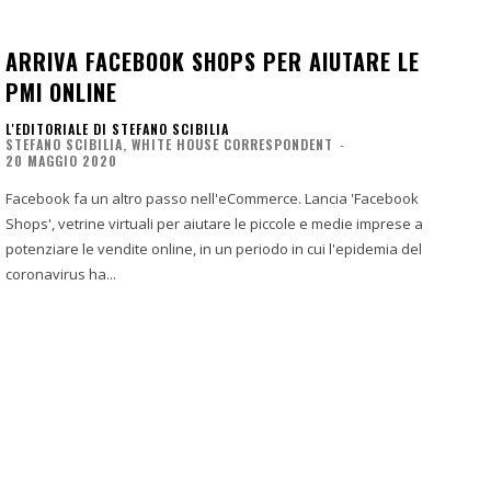
ARRIVA FACEBOOK SHOPS PER AIUTARE LE
PMI ONLINE
L'EDITORIALE DI STEFANO SCIBILIA
STEFANO SCIBILIA, WHITE HOUSE CORRESPONDENT
-
20 MAGGIO 2020
Facebook fa un altro passo nell'eCommerce. Lancia 'Facebook
Shops', vetrine virtuali per aiutare le piccole e medie imprese a
potenziare le vendite online, in un periodo in cui l'epidemia del
coronavirus ha...