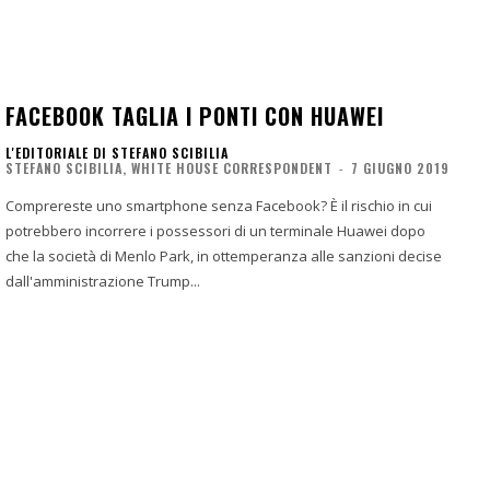
FACEBOOK TAGLIA I PONTI CON HUAWEI
L'EDITORIALE DI STEFANO SCIBILIA
STEFANO SCIBILIA, WHITE HOUSE CORRESPONDENT
-
7 GIUGNO 2019
Comprereste uno smartphone senza Facebook? È il rischio in cui
potrebbero incorrere i possessori di un terminale Huawei dopo
che la società di Menlo Park, in ottemperanza alle sanzioni decise
dall'amministrazione Trump...