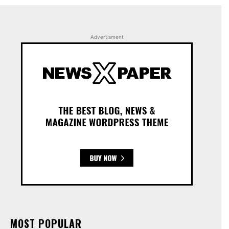
Advertisment
MOST POPULAR