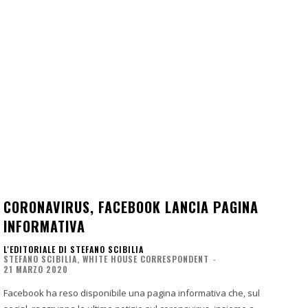
CORONAVIRUS, FACEBOOK LANCIA PAGINA
INFORMATIVA
L'EDITORIALE DI STEFANO SCIBILIA
STEFANO SCIBILIA, WHITE HOUSE CORRESPONDENT
-
21 MARZO 2020
Facebook ha reso disponibile una pagina informativa che, sul