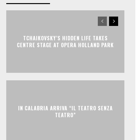
TCHAIKOVSKY’S HIDDEN LIFE TAKES
CENTRE STAGE AT OPERA HOLLAND PARK
IN CALABRIA ARRIVA “IL TEATRO SENZA
TEATRO”