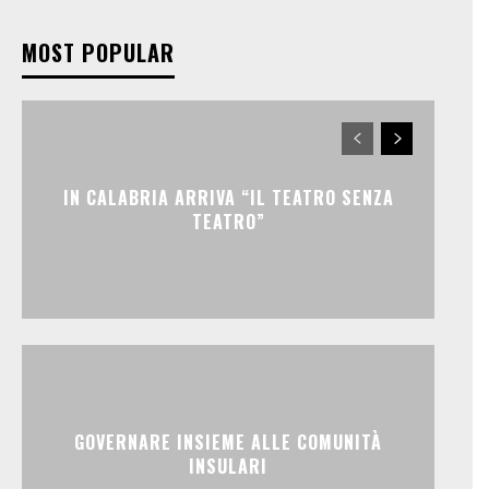
MOST POPULAR
IN CALABRIA ARRIVA “IL TEATRO SENZA
TEATRO”
GOVERNARE INSIEME ALLE COMUNITÀ
INSULARI