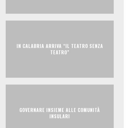
IN CALABRIA ARRIVA “IL TEATRO SENZA
TEATRO”
GOVERNARE INSIEME ALLE COMUNITÀ
INSULARI