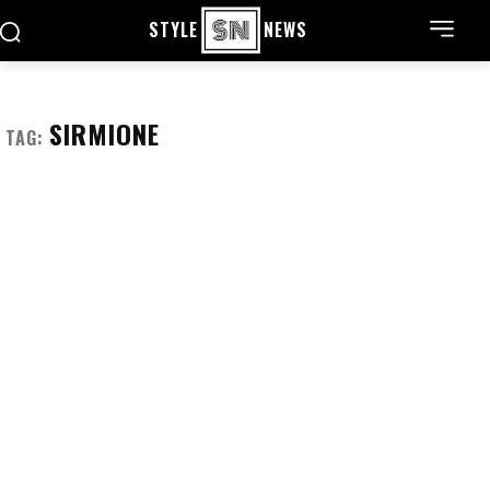
STYLE
NEWS
SIRMIONE
TAG: