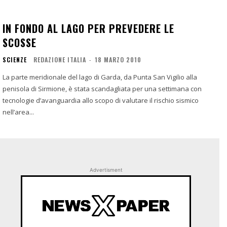
IN FONDO AL LAGO PER PREVEDERE LE
SCOSSE
SCIENZE
REDAZIONE ITALIA
-
18 MARZO 2010
La parte meridionale del lago di Garda, da Punta San Vigilio alla
penisola di Sirmione, è stata scandagliata per una settimana con
tecnologie d’avanguardia allo scopo di valutare il rischio sismico
nell’area...
Advertisment