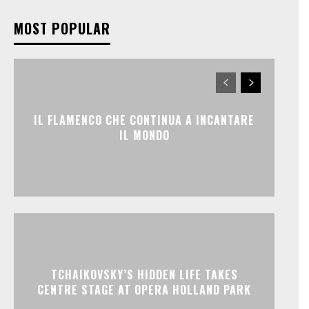
MOST POPULAR
IL FLAMENCO CHE CONTINUA A INCANTARE
IL MONDO
TCHAIKOVSKY’S HIDDEN LIFE TAKES
CENTRE STAGE AT OPERA HOLLAND PARK