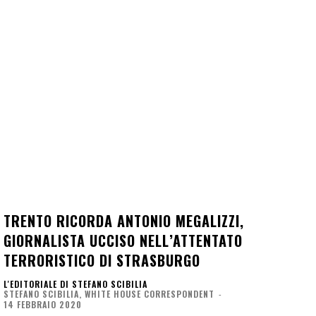
TRENTO RICORDA ANTONIO MEGALIZZI,
GIORNALISTA UCCISO NELL’ATTENTATO
TERRORISTICO DI STRASBURGO
L'EDITORIALE DI STEFANO SCIBILIA
STEFANO SCIBILIA, WHITE HOUSE CORRESPONDENT
-
14 FEBBRAIO 2020