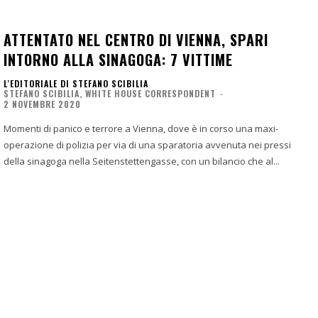
ATTENTATO NEL CENTRO DI VIENNA, SPARI
INTORNO ALLA SINAGOGA: 7 VITTIME
L'EDITORIALE DI STEFANO SCIBILIA
STEFANO SCIBILIA, WHITE HOUSE CORRESPONDENT
-
2 NOVEMBRE 2020
Momenti di panico e terrore a Vienna, dove è in corso una maxi-
operazione di polizia per via di una sparatoria avvenuta nei pressi
della sinagoga nella Seitenstettengasse, con un bilancio che al...