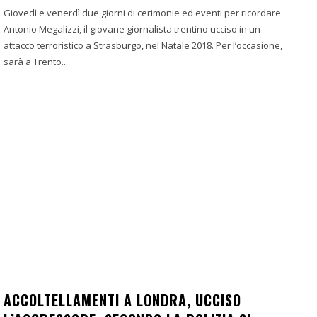
Giovedì e venerdì due giorni di cerimonie ed eventi per ricordare
Antonio Megalizzi, il giovane giornalista trentino ucciso in un
attacco terroristico a Strasburgo, nel Natale 2018. Per l’occasione,
sarà a Trento...
ACCOLTELLAMENTI A LONDRA, UCCISO