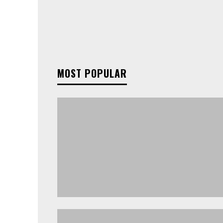
MOST POPULAR