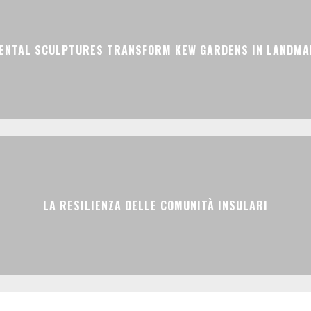
ENTAL SCULPTURES TRANSFORM KEW GARDENS IN LANDMAR
LA RESILIENZA DELLE COMUNITÀ INSULARI