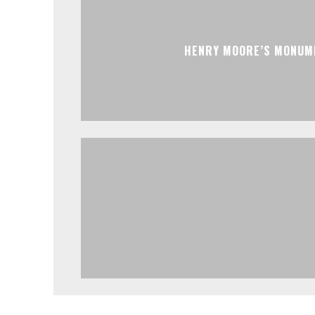
HENRY MOORE’S MONUM