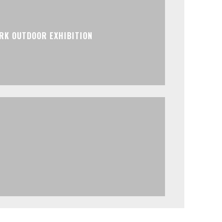
K OUTDOOR EXHIBITION