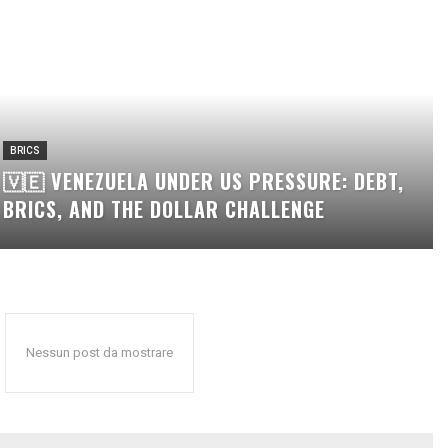
BRICS
🇻🇪 VENEZUELA UNDER US PRESSURE: DEBT,
BRICS, AND THE DOLLAR CHALLENGE
Nessun post da mostrare