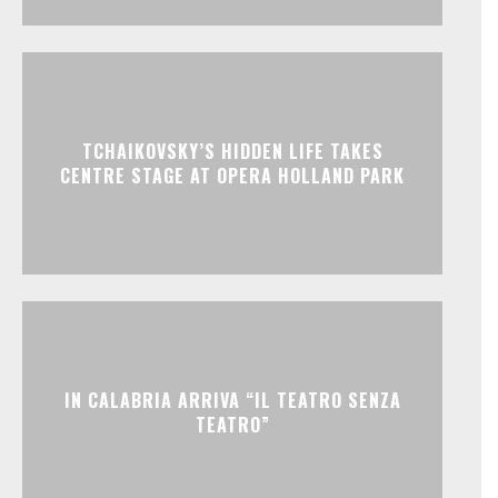
TCHAIKOVSKY’S HIDDEN LIFE TAKES
CENTRE STAGE AT OPERA HOLLAND PARK
IN CALABRIA ARRIVA “IL TEATRO SENZA
TEATRO”