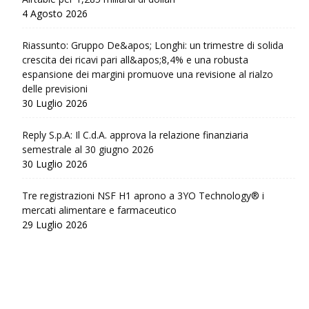
4 Agosto 2026
Riassunto: Gruppo De&apos; Longhi: un trimestre di solida
crescita dei ricavi pari all&apos;8,4% e una robusta
espansione dei margini promuove una revisione al rialzo
delle previsioni
30 Luglio 2026
Reply S.p.A: Il C.d.A. approva la relazione finanziaria
semestrale al 30 giugno 2026
30 Luglio 2026
Tre registrazioni NSF H1 aprono a 3YO Technology® i
mercati alimentare e farmaceutico
29 Luglio 2026