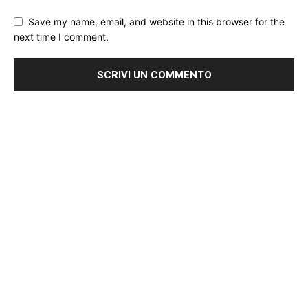
Save my name, email, and website in this browser for the
next time I comment.