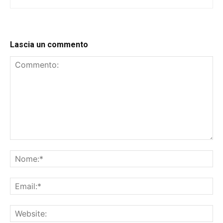
Lascia un commento