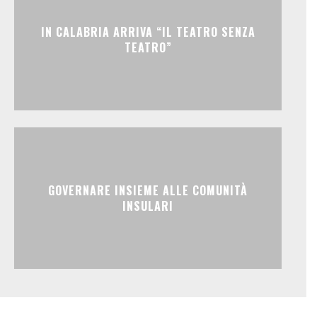
IN CALABRIA ARRIVA “IL TEATRO SENZA
TEATRO”
GOVERNARE INSIEME ALLE COMUNITÀ
INSULARI