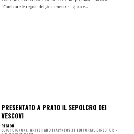
"Cambiare le regole del gioco mentre il gioco è...
PRESENTATO A PRATO IL SEPOLCRO DEI
VESCOVI
REGIONI
LUIGI CIGNONI, WRITER AND ITALYNEWS.IT EDITORIAL DIRECTOR
-