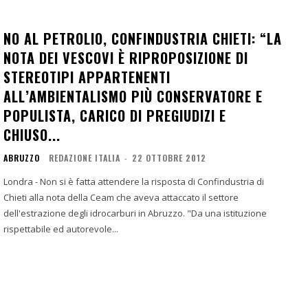
NO AL PETROLIO, CONFINDUSTRIA CHIETI: “LA
NOTA DEI VESCOVI È RIPROPOSIZIONE DI
STEREOTIPI APPARTENENTI
ALL’AMBIENTALISMO PIÙ CONSERVATORE E
POPULISTA, CARICO DI PREGIUDIZI E
CHIUSO...
ABRUZZO
REDAZIONE ITALIA
-
22 OTTOBRE 2012
Londra - Non si è fatta attendere la risposta di Confindustria di
Chieti alla nota della Ceam che aveva attaccato il settore
dell'estrazione degli idrocarburi in Abruzzo. "Da una istituzione
rispettabile ed autorevole...