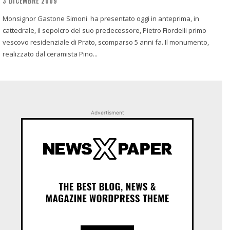
3 DICEMBRE 2009
Monsignor Gastone Simoni ha presentato oggi in anteprima, in
cattedrale, il sepolcro del suo predecessore, Pietro Fiordelli primo
vescovo residenziale di Prato, scomparso 5 anni fa. Il monumento,
realizzato dal ceramista Pino...
Advertisment