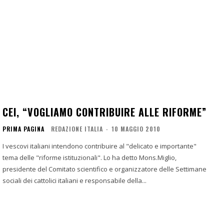
CEI, “VOGLIAMO CONTRIBUIRE ALLE RIFORME”
PRIMA PAGINA
REDAZIONE ITALIA
-
10 MAGGIO 2010
I vescovi italiani intendono contribuire al "delicato e importante"
tema delle "riforme istituzionali". Lo ha detto Mons.Miglio,
presidente del Comitato scientifico e organizzatore delle Settimane
sociali dei cattolici italiani e responsabile della...