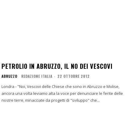
PETROLIO IN ABRUZZO, IL NO DEI VESCOVI
ABRUZZO
REDAZIONE ITALIA
-
22 OTTOBRE 2012
Londra - "Noi, Vescovi delle Chiese che sono in Abruzzo e Molise,
ancora una volta leviamo alta la voce per denunciare le ferite delle
nostre terre, minacciate da progetti di "sviluppo" che...