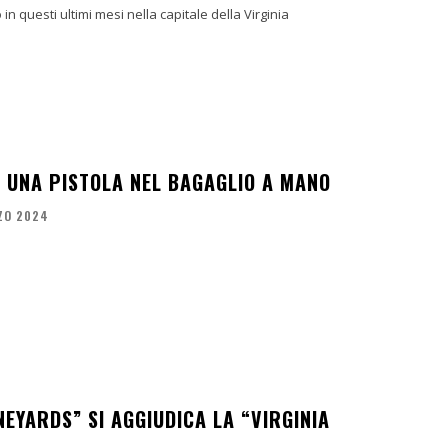
n questi ultimi mesi nella capitale della Virginia
UNA PISTOLA NEL BAGAGLIO A MANO
ZO 2024
NEYARDS” SI AGGIUDICA LA “VIRGINIA