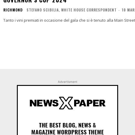
RICHMOND
STEFANO SCIBILIA, WHITE HOUSE CORRESPONDENT
-
10 MAR
Tanto i vini premiati in occasione del gala che si è tenuto alla Main Stree
Advertisment