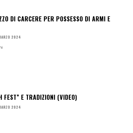
ZO DI CARCERE PER POSSESSO DI ARMI E
MARZO 2024
ni
 FEST” E TRADIZIONI (VIDEO)
MARZO 2024