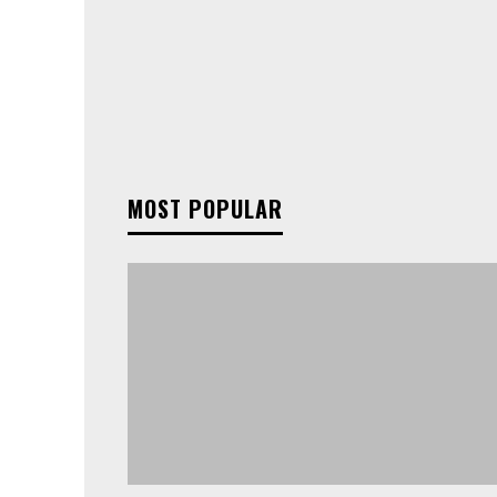
MOST POPULAR