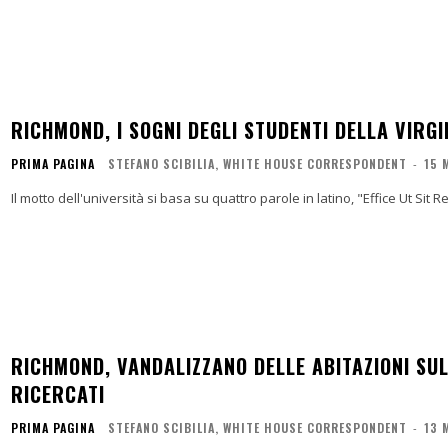
RICHMOND, I SOGNI DEGLI STUDENTI DELLA VIRG
PRIMA PAGINA
STEFANO SCIBILIA, WHITE HOUSE CORRESPONDENT
-
15 
Il motto dell'università si basa su quattro parole in latino, "Effice Ut Sit 
RICHMOND, VANDALIZZANO DELLE ABITAZIONI SU
RICERCATI
PRIMA PAGINA
STEFANO SCIBILIA, WHITE HOUSE CORRESPONDENT
-
13 