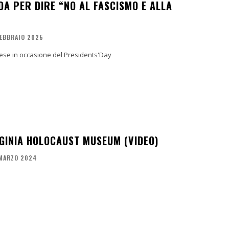
DA PER DIRE “NO AL FASCISMO E ALLA
FEBBRAIO 2025
aese in occasione del Presidents'Day
RGINIA HOLOCAUST MUSEUM (VIDEO)
MARZO 2024