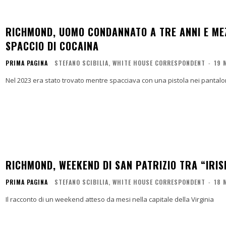
RICHMOND, UOMO CONDANNATO A TRE ANNI E MEZ
SPACCIO DI COCAINA
PRIMA PAGINA
STEFANO SCIBILIA, WHITE HOUSE CORRESPONDENT
-
19 
Nel 2023 era stato trovato mentre spacciava con una pistola nei pantalo
RICHMOND, WEEKEND DI SAN PATRIZIO TRA “IRISH
PRIMA PAGINA
STEFANO SCIBILIA, WHITE HOUSE CORRESPONDENT
-
18 
Il racconto di un weekend atteso da mesi nella capitale della Virginia