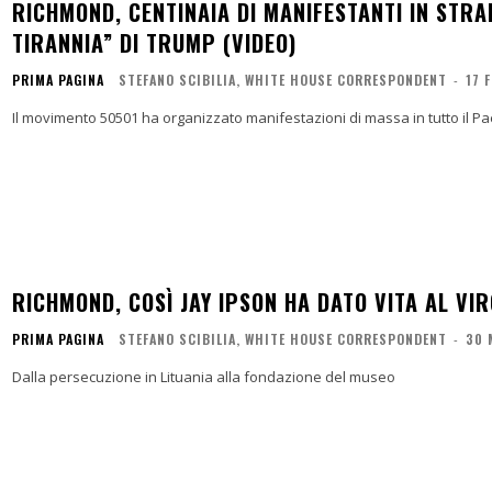
RICHMOND, CENTINAIA DI MANIFESTANTI IN STRA
TIRANNIA” DI TRUMP (VIDEO)
PRIMA PAGINA
STEFANO SCIBILIA, WHITE HOUSE CORRESPONDENT
-
17 
Il movimento 50501 ha organizzato manifestazioni di massa in tutto il P
RICHMOND, COSÌ JAY IPSON HA DATO VITA AL VI
PRIMA PAGINA
STEFANO SCIBILIA, WHITE HOUSE CORRESPONDENT
-
30 
Dalla persecuzione in Lituania alla fondazione del museo